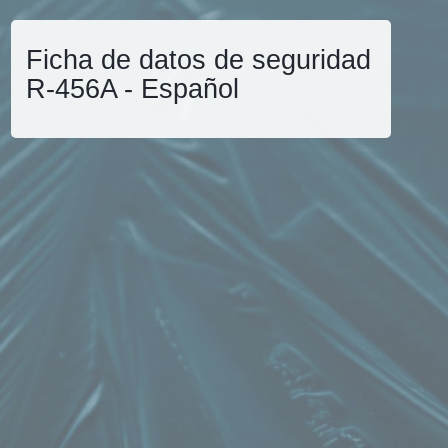
Ficha de datos de seguridad
R-456A - Español