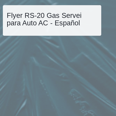
Flyer RS-20 Gas Servei
para Auto AC - Español