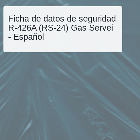
Ficha de datos de seguridad
R-426A (RS-24) Gas Servei
- Español